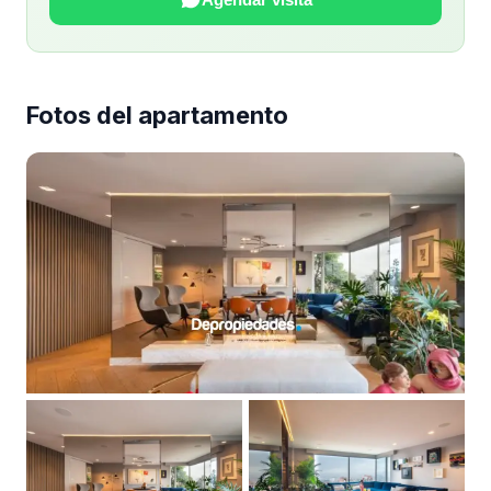
Fotos del apartamento