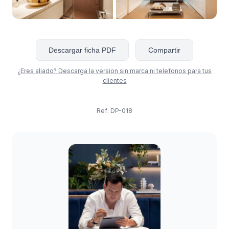
Descargar ficha PDF
Compartir
¿Eres aliado? Descarga la version sin marca ni telefonos para tus
clientes
Ref: DP-018