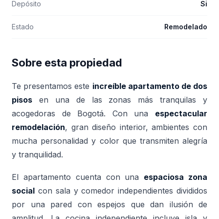
Depósito
Si
Estado
Remodelado
Sobre esta propiedad
Te presentamos este
increíble apartamento de dos
pisos
en una de las zonas más tranquilas y
acogedoras de Bogotá. Con una
espectacular
remodelación
, gran diseño interior, ambientes con
mucha personalidad y color que transmiten alegría
y tranquilidad.
El apartamento cuenta con una
espaciosa zona
social
con sala y comedor independientes divididos
por una pared con espejos que dan ilusión de
amplitud. La cocina independiente incluye isla y