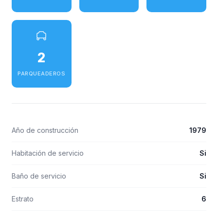
2
PARQUEADEROS
Año de construcción
1979
Habitación de servicio
Si
Baño de servicio
Si
Estrato
6