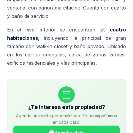
ventanal con panorama citadino. Cuenta con cuarto
y baño de servicio.
En el nivel inferior se encuentran las
cuatro
habitaciones
, incluyendo la principal de gran
tamaño con walk-in closet y baño privado. Ubicado
en los cerros orientales, cerca de zonas verdes,
edificios residenciales y vías principales.
¿Te interesa esta propiedad?
Agenda una visita personalizada. Te acompañamos
en cada paso.
Agendar visita