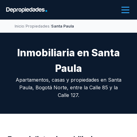
Inicio
/
Propiedades
/
Santa Paula
Inmobiliaria en Santa
Paula
Apartamentos, casas y propiedades en Santa
Paula, Bogotá Norte, entre la Calle 85 y la
Calle 127.