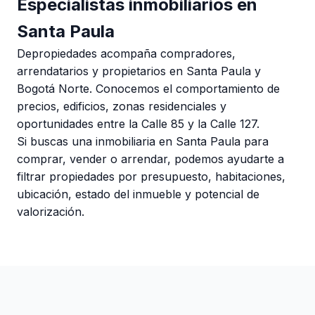
Especialistas inmobiliarios en
Santa Paula
Depropiedades acompaña compradores,
arrendatarios y propietarios en Santa Paula y
Bogotá Norte. Conocemos el comportamiento de
precios, edificios, zonas residenciales y
oportunidades entre la Calle 85 y la Calle 127.
Si buscas una inmobiliaria en Santa Paula para
comprar, vender o arrendar, podemos ayudarte a
filtrar propiedades por presupuesto, habitaciones,
ubicación, estado del inmueble y potencial de
valorización.