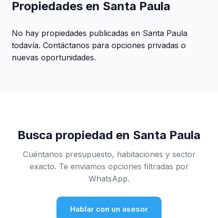
Propiedades en Santa Paula
No hay propiedades publicadas en Santa Paula
todavía. Contáctanos para opciones privadas o
nuevas oportunidades.
Busca propiedad en Santa Paula
Cuéntanos presupuesto, habitaciones y sector
exacto. Te enviamos opciones filtradas por
WhatsApp.
Hablar con un asesor