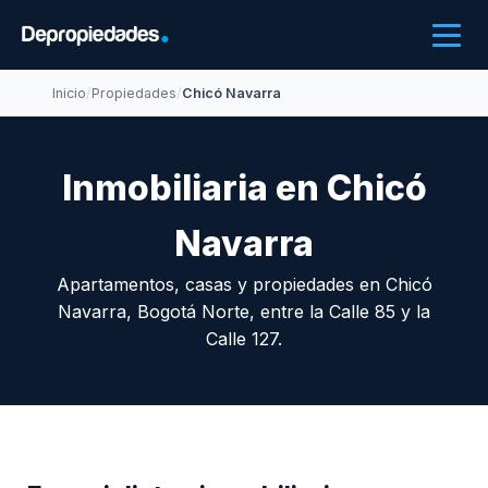
Inicio
/
Propiedades
/
Chicó Navarra
Inmobiliaria en Chicó
Navarra
Apartamentos, casas y propiedades en Chicó
Navarra, Bogotá Norte, entre la Calle 85 y la
Calle 127.