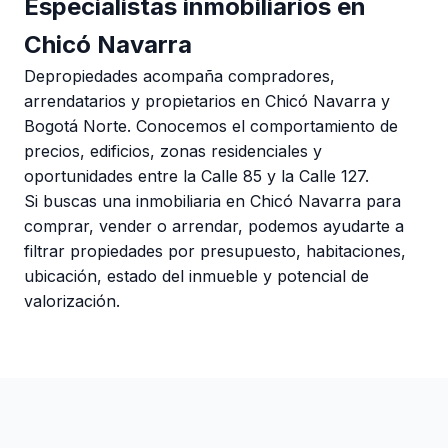
Especialistas inmobiliarios en
Chicó Navarra
Depropiedades acompaña compradores,
arrendatarios y propietarios en Chicó Navarra y
Bogotá Norte. Conocemos el comportamiento de
precios, edificios, zonas residenciales y
oportunidades entre la Calle 85 y la Calle 127.
Si buscas una inmobiliaria en Chicó Navarra para
comprar, vender o arrendar, podemos ayudarte a
filtrar propiedades por presupuesto, habitaciones,
ubicación, estado del inmueble y potencial de
valorización.