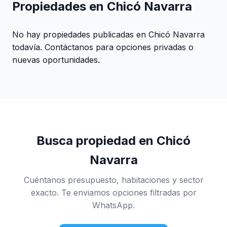
Propiedades en Chicó Navarra
No hay propiedades publicadas en Chicó Navarra
todavía. Contáctanos para opciones privadas o
nuevas oportunidades.
Busca propiedad en Chicó
Navarra
Cuéntanos presupuesto, habitaciones y sector
exacto. Te enviamos opciones filtradas por
WhatsApp.